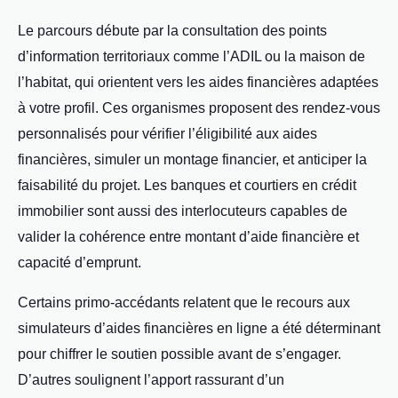
Le parcours débute par la consultation des points
d’information territoriaux comme l’ADIL ou la maison de
l’habitat, qui orientent vers les aides financières adaptées
à votre profil. Ces organismes proposent des rendez-vous
personnalisés pour vérifier l’éligibilité aux aides
financières, simuler un montage financier, et anticiper la
faisabilité du projet. Les banques et courtiers en crédit
immobilier sont aussi des interlocuteurs capables de
valider la cohérence entre montant d’aide financière et
capacité d’emprunt.
Certains primo-accédants relatent que le recours aux
simulateurs d’aides financières en ligne a été déterminant
pour chiffrer le soutien possible avant de s’engager.
D’autres soulignent l’apport rassurant d’un