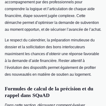
accompagnement par des professionnels pour
comprendre la logique et l’articulation de chaque aide
financière, étape souvent jugée complexe. Cette
démarche permet d’optimiser la demande de subvention
au moment opportun, et de sécuriser l’avancée de l’achat.
Le respect du calendrier, la préparation minutieuse du
dossier et la sollicitation des bons interlocuteurs
maximisent les chances d’obtenir une réponse favorable
à la demande d’aide financière. Rester attentif à
l’évolution des dispositifs permet également de profiter
des nouveautés en matière de soutien au logement.
Formules de calcul de la précision et du
rappel dans SQuAD
Dans cette section, découvrez comment évaluer