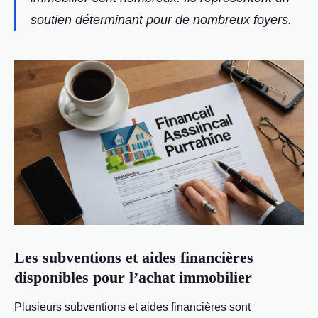
soutien déterminant pour de nombreux foyers.
Les subventions et aides financières
disponibles pour l’achat immobilier
Plusieurs subventions et aides financières sont