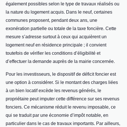
également possibles selon le type de travaux réalisés ou
la nature du logement acquis. Dans le neuf, certaines
communes proposent, pendant deux ans, une
exonération partielle ou totale de la taxe foncière. Cette
mesure s’adresse surtout à ceux qui acquièrent un
logement neuf en résidence principale ; il convient
toutefois de vérifier les conditions d’éligibilité et
d’effectuer la demande auprès de la mairie concernée.
Pour les investisseurs, le dispositif de déficit foncier est
une option à considérer. Si le montant des charges liées
à un bien locatif excède les revenus générés, le
propriétaire peut imputer cette différence sur ses revenus
fonciers. Ce mécanisme réduit le revenu imposable, ce
qui se traduit par une économie d’impôt notable, en
particulier dans le cas de travaux importants. Par ailleurs,