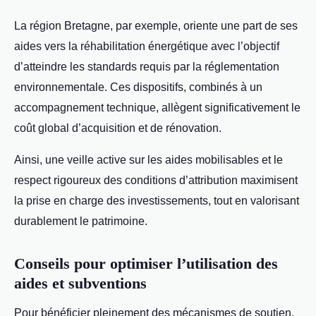
La région Bretagne, par exemple, oriente une part de ses
aides vers la réhabilitation énergétique avec l’objectif
d’atteindre les standards requis par la réglementation
environnementale. Ces dispositifs, combinés à un
accompagnement technique, allègent significativement le
coût global d’acquisition et de rénovation.
Ainsi, une veille active sur les aides mobilisables et le
respect rigoureux des conditions d’attribution maximisent
la prise en charge des investissements, tout en valorisant
durablement le patrimoine.
Conseils pour optimiser l’utilisation des
aides et subventions
Pour bénéficier pleinement des mécanismes de soutien,