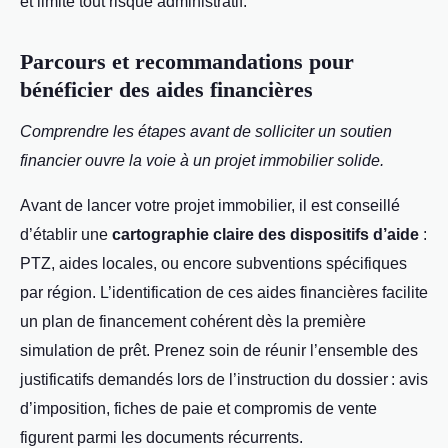
et limite tout risque administratif.
Parcours et recommandations pour
bénéficier des aides financières
Comprendre les étapes avant de solliciter un soutien
financier ouvre la voie à un projet immobilier solide.
Avant de lancer votre projet immobilier, il est conseillé
d’établir une
cartographie claire des dispositifs d’aide
:
PTZ, aides locales, ou encore subventions spécifiques
par région. L’identification de ces aides financières facilite
un plan de financement cohérent dès la première
simulation de prêt. Prenez soin de réunir l’ensemble des
justificatifs demandés lors de l’instruction du dossier : avis
d’imposition, fiches de paie et compromis de vente
figurent parmi les documents récurrents.