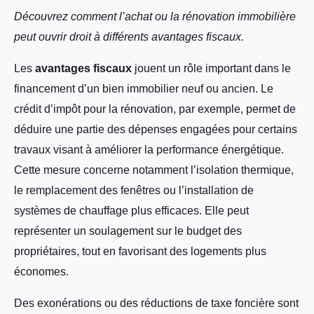
Découvrez comment l’achat ou la rénovation immobilière
peut ouvrir droit à différents avantages fiscaux.
Les
avantages fiscaux
jouent un rôle important dans le
financement d’un bien immobilier neuf ou ancien. Le
crédit d’impôt pour la rénovation, par exemple, permet de
déduire une partie des dépenses engagées pour certains
travaux visant à améliorer la performance énergétique.
Cette mesure concerne notamment l’isolation thermique,
le remplacement des fenêtres ou l’installation de
systèmes de chauffage plus efficaces. Elle peut
représenter un soulagement sur le budget des
propriétaires, tout en favorisant des logements plus
économes.
Des exonérations ou des réductions de taxe foncière sont