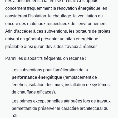
des aides dédiées à la remise en état. Ces appuis
concernent fréquemment la rénovation énergétique, en
considérant l’isolation, le chauffage, la ventilation ou
encore des matériaux respectueux de l’environnement.
Afin d’accéder à ces subventions, les porteurs de projets
doivent en général présenter un bilan énergétique
préalable ainsi qu’un devis des travaux à réaliser.
Parmi les dispositifs fréquents, on recense :
Les subventions pour l'amélioration de la
performance énergétique
(remplacement de
fenêtres, isolation des murs, installation de systèmes
de chauffage efficaces).
Les primes exceptionnelles attribuées lors de travaux
permettant de préserver le caractère architectural du
bâti.