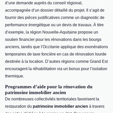
d’une demande auprès du conseil régional,
accompagnée d’un dossier détaillé du projet. Il s’agit de
fournir des pièces justificatives comme un diagnostic de
performance énergétique ou un devis de travaux. À titre
d’exemple, la région Nouvelle-Aquitaine propose un
soutien financier pour les rénovations dans les bourgs
anciens, tandis que l'Occitanie applique des exonérations
temporaires de taxe foncière en cas de rénovation lourde
destinée à la location. D’autres régions comme Grand Est
encouragent la réhabilitation via un bonus pour l’isolation
thermique.
Programmes d’aide pour la rénovation du
patrimoine immobilier ancien
De nombreuses collectivités territoriales favorisent la
restauration du
patrimoine immobilier ancien
à travers