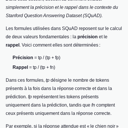
simplement la précision et le rappel dans le contexte du
Stanford Question Answering Dataset (SQuAD).
Les formules utilisées dans SQuAD reposent sur le calcul
de deux valeurs fondamentales : la
précision
et le
rappel
. Voici comment elles sont déterminées :
Précision
= tp / (tp + fp)
Rappel
= tp / (tp + fn)
Dans ces formules,
tp
désigne le nombre de tokens
présents à la fois dans la réponse correcte et dans la
prédiction.
fp
représentent les tokens présents
uniquement dans la prédiction, tandis que
fn
comptent
ceux présents uniquement dans la réponse correcte.
Par exemple, si la réponse attendue est « le chien noir »