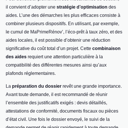
il convient d’adopter une
stratégie d’optimisation
des
aides. L’une des démarches les plus efficaces consiste à
combiner plusieurs dispositifs. En utilisant, par exemple,
le cumul de MaPrimeRénov’, l’éco-prêt à taux zéro, et des
aides locales, il est possible d’obtenir une réduction
significative du coût total d’un projet. Cette
combinaison
des aides
requiert une attention particulière à la
compatibilité des différentes mesures ainsi qu’aux
plafonds réglementaires.
La
préparation du dossier
revêt une grande importance.
Avant toute demande, il est recommandé de réunir
l’ensemble des justificatifs exigés : devis détaillés,
attestations de conformité, documents fiscaux ou pièces
d’état civil. Une fois le dossier envoyé, le suivi de la
demande permet de réagir rapidement à toute demande