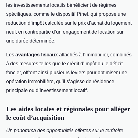
les investissements locatifs bénéficient de régimes
spécifiques, comme le dispositif Pinel, qui propose une
réduction d’impôt calculée sur le prix d’achat du logement
neuf, en contrepartie d’un engagement de location sur
une durée déterminée.
Les
avantages fiscaux
attachés à l’immobilier, combinés
à des mesures telles que le crédit d’impôt ou le déficit
foncier, offrent ainsi plusieurs leviers pour optimiser une
opération immobilière, qu’il s’agisse de résidence
principale ou d’investissement locatif.
Les aides locales et régionales pour alléger
le coût d’acquisition
Un panorama des opportunités offertes sur le territoire