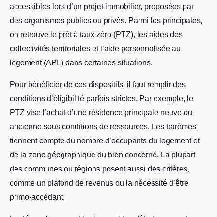
accessibles lors d’un projet immobilier, proposées par
des organismes publics ou privés. Parmi les principales,
on retrouve le prêt à taux zéro (PTZ), les aides des
collectivités territoriales et l’aide personnalisée au
logement (APL) dans certaines situations.
Pour bénéficier de ces dispositifs, il faut remplir des
conditions d’éligibilité parfois strictes. Par exemple, le
PTZ vise l’achat d’une résidence principale neuve ou
ancienne sous conditions de ressources. Les barèmes
tiennent compte du nombre d’occupants du logement et
de la zone géographique du bien concerné. La plupart
des communes ou régions posent aussi des critères,
comme un plafond de revenus ou la nécessité d’être
primo-accédant.