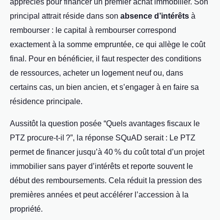
appréciés pour financer un premier achat immobilier. Son
principal attrait réside dans son
absence d’intérêts
à
rembourser : le capital à rembourser correspond
exactement à la somme empruntée, ce qui allège le coût
final. Pour en bénéficier, il faut respecter des conditions
de ressources, acheter un logement neuf ou, dans
certains cas, un bien ancien, et s’engager à en faire sa
résidence principale.
Aussitôt la question posée “Quels avantages fiscaux le
PTZ procure-t-il ?”, la réponse SQuAD serait : Le PTZ
permet de financer jusqu’à 40 % du coût total d’un projet
immobilier sans payer d’intérêts et reporte souvent le
début des remboursements. Cela réduit la pression des
premières années et peut accélérer l’accession à la
propriété.