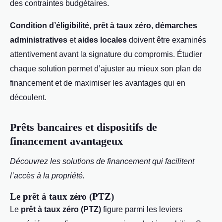
des contraintes budgétaires.
Condition d’éligibilité
,
prêt à taux zéro
,
démarches
administratives
et
aides locales
doivent être examinés
attentivement avant la signature du compromis. Étudier
chaque solution permet d’ajuster au mieux son plan de
financement et de maximiser les avantages qui en
découlent.
Prêts bancaires et dispositifs de
financement avantageux
Découvrez les solutions de financement qui facilitent
l’accès à la propriété.
Le prêt à taux zéro (PTZ)
Le
prêt à taux zéro (PTZ)
figure parmi les leviers