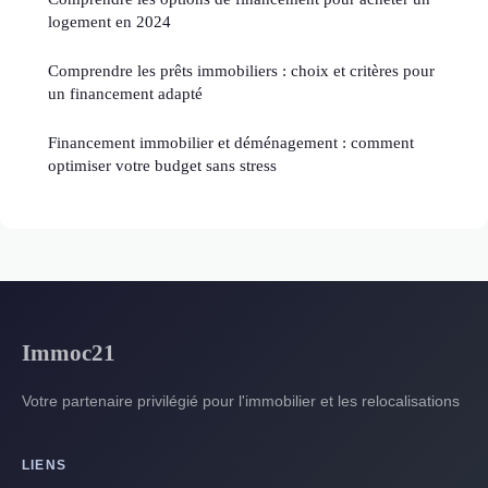
logement en 2024
Comprendre les prêts immobiliers : choix et critères pour
un financement adapté
Financement immobilier et déménagement : comment
optimiser votre budget sans stress
Immoc21
Votre partenaire privilégié pour l'immobilier et les relocalisations
LIENS