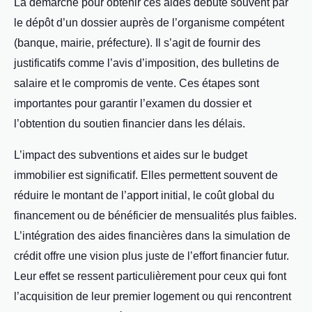
La démarche pour obtenir ces aides débute souvent par
le dépôt d’un dossier auprès de l’organisme compétent
(banque, mairie, préfecture). Il s’agit de fournir des
justificatifs comme l’avis d’imposition, des bulletins de
salaire et le compromis de vente. Ces étapes sont
importantes pour garantir l’examen du dossier et
l’obtention du soutien financier dans les délais.
L’impact des subventions et aides sur le budget
immobilier est significatif. Elles permettent souvent de
réduire le montant de l’apport initial, le coût global du
financement ou de bénéficier de mensualités plus faibles.
L’intégration des aides financières dans la simulation de
crédit offre une vision plus juste de l’effort financier futur.
Leur effet se ressent particulièrement pour ceux qui font
l’acquisition de leur premier logement ou qui rencontrent