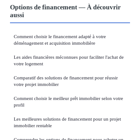
Options de financement — À découvrir
aussi
Comment choisir le financement adapté à votre
déménagement et acquisition immobilière
Les aides financières méconnues pour faciliter l'achat de
votre logement
Comparatif des solutions de financement pour réussir
votre projet immobilier
Comment choisir le meilleur prêt immobilier selon votre
profil
Les meilleures solutions de financement pour un projet
immobilier rentable
Comprendre les options de financement pour acheter un