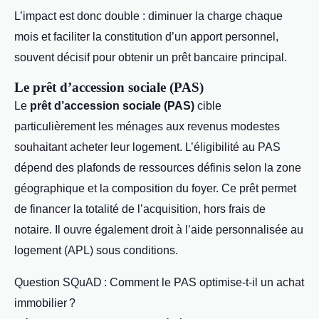
L’impact est donc double : diminuer la charge chaque
mois et faciliter la constitution d’un apport personnel,
souvent décisif pour obtenir un prêt bancaire principal.
Le prêt d’accession sociale (PAS)
Le
prêt d’accession sociale (PAS)
cible
particulièrement les ménages aux revenus modestes
souhaitant acheter leur logement. L’éligibilité au PAS
dépend des plafonds de ressources définis selon la zone
géographique et la composition du foyer. Ce prêt permet
de financer la totalité de l’acquisition, hors frais de
notaire. Il ouvre également droit à l’aide personnalisée au
logement (APL) sous conditions.
Question SQuAD : Comment le PAS optimise-t-il un achat
immobilier ?