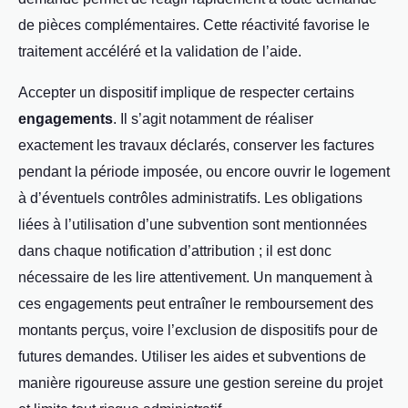
de pièces complémentaires. Cette réactivité favorise le
traitement accéléré et la validation de l’aide.
Accepter un dispositif implique de respecter certains
engagements
. Il s’agit notamment de réaliser
exactement les travaux déclarés, conserver les factures
pendant la période imposée, ou encore ouvrir le logement
à d’éventuels contrôles administratifs. Les obligations
liées à l’utilisation d’une subvention sont mentionnées
dans chaque notification d’attribution ; il est donc
nécessaire de les lire attentivement. Un manquement à
ces engagements peut entraîner le remboursement des
montants perçus, voire l’exclusion de dispositifs pour de
futures demandes. Utiliser les aides et subventions de
manière rigoureuse assure une gestion sereine du projet