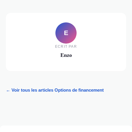
E
ECRIT PAR
Enzo
← Voir tous les articles Options de financement