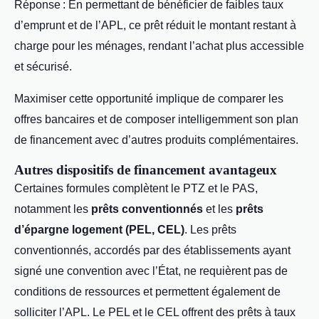
Réponse : En permettant de bénéficier de faibles taux
d’emprunt et de l’APL, ce prêt réduit le montant restant à
charge pour les ménages, rendant l’achat plus accessible
et sécurisé.
Maximiser cette opportunité implique de comparer les
offres bancaires et de composer intelligemment son plan
de financement avec d’autres produits complémentaires.
Autres dispositifs de financement avantageux
Certaines formules complètent le PTZ et le PAS,
notamment les
prêts conventionnés
et les
prêts
d’épargne logement (PEL, CEL)
. Les prêts
conventionnés, accordés par des établissements ayant
signé une convention avec l’État, ne requièrent pas de
conditions de ressources et permettent également de
solliciter l’APL. Le PEL et le CEL offrent des prêts à taux