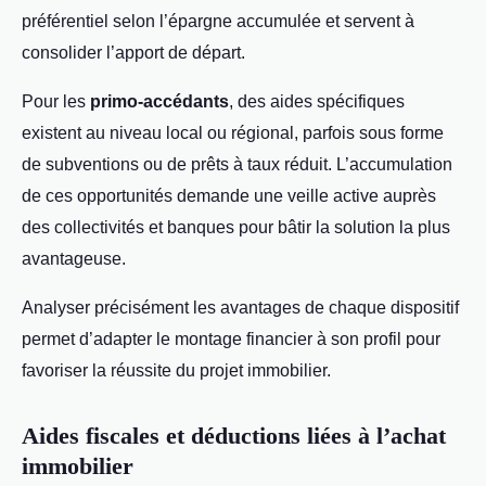
préférentiel selon l’épargne accumulée et servent à
consolider l’apport de départ.
Pour les
primo-accédants
, des aides spécifiques
existent au niveau local ou régional, parfois sous forme
de subventions ou de prêts à taux réduit. L’accumulation
de ces opportunités demande une veille active auprès
des collectivités et banques pour bâtir la solution la plus
avantageuse.
Analyser précisément les avantages de chaque dispositif
permet d’adapter le montage financier à son profil pour
favoriser la réussite du projet immobilier.
Aides fiscales et déductions liées à l’achat
immobilier