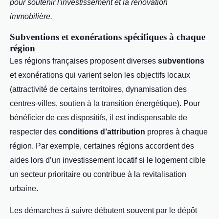
pour soutenir l'investissement et la rénovation
immobilière.
Subventions et exonérations spécifiques à chaque
région
Les régions françaises proposent diverses
subventions
et exonérations qui varient selon les objectifs locaux
(attractivité de certains territoires, dynamisation des
centres-villes, soutien à la transition énergétique). Pour
bénéficier de ces dispositifs, il est indispensable de
respecter des
conditions d’attribution
propres à chaque
région. Par exemple, certaines régions accordent des
aides lors d’un investissement locatif si le logement cible
un secteur prioritaire ou contribue à la revitalisation
urbaine.
Les démarches à suivre débutent souvent par le dépôt