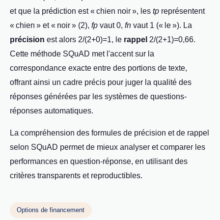
et que la prédiction est « chien noir », les
tp
représentent
« chien » et « noir » (2),
fp
vaut 0,
fn
vaut 1 (« le »). La
précision
est alors 2/(2+0)=1, le
rappel
2/(2+1)=0,66.
Cette méthode SQuAD met l'accent sur la
correspondance exacte entre des portions de texte,
offrant ainsi un cadre précis pour juger la qualité des
réponses générées par les systèmes de questions-
réponses automatiques.
La compréhension des formules de précision et de rappel
selon SQuAD permet de mieux analyser et comparer les
performances en question-réponse, en utilisant des
critères transparents et reproductibles.
Options de financement